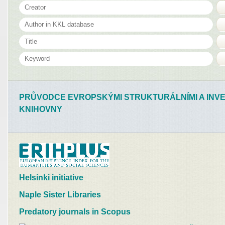
PRŮVODCE EVROPSKÝMI STRUKTURÁLNÍMI A INVE
KNIHOVNY
Helsinki initiative
Naple Sister Libraries
Predatory journals in Scopus