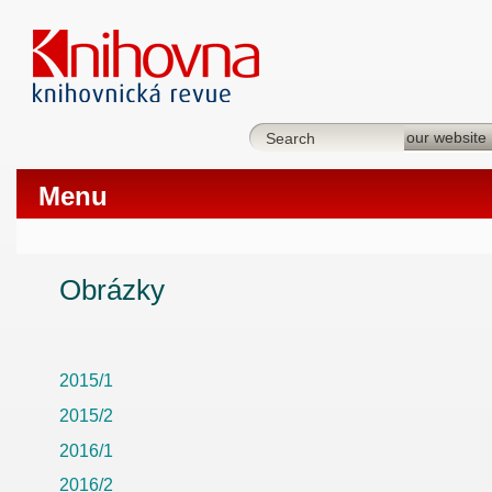
Menu
Obrázky
2015/1
2015/2
2016/1
2016/2