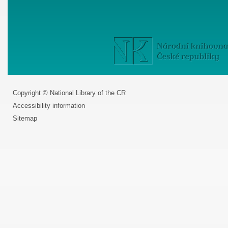
Copyright © National Library of the CR
Accessibility information
Sitemap