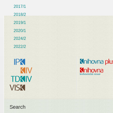
2017/1
2018/2
2019/1
2020/1
2024/2
2022/2
Search