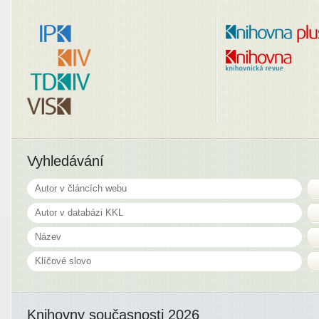
Vyhledávání
Knihovny současnosti 2026