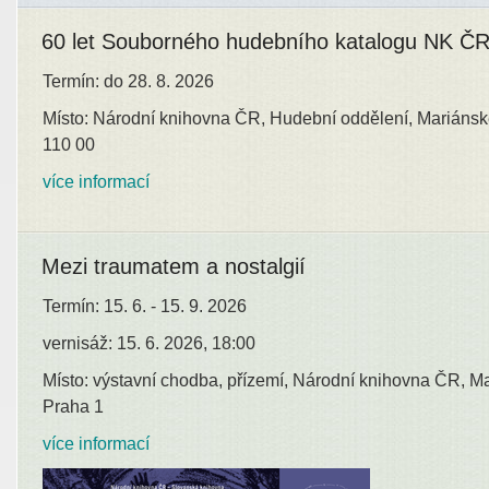
60 let Souborného hudebního katalogu NK Č
Termín: do 28. 8. 2026
Místo: Národní knihovna ČR, Hudební oddělení, Mariánsk
110 00
více informací
Mezi traumatem a nostalgií
Termín: 15. 6. - 15. 9. 2026
vernisáž: 15. 6. 2026, 18:00
Místo: výstavní chodba, přízemí, Národní knihovna ČR, M
Praha 1
více informací