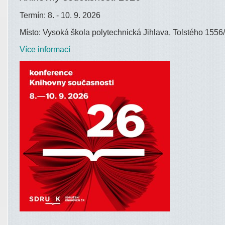
Termín: 8. - 10. 9. 2026
Místo: Vysoká škola polytechnická Jihlava, Tolstého 1556/
Více informací