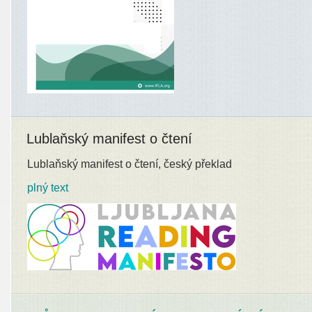
Lublaňský manifest o čtení
Lublaňský manifest o čtení, český překlad
plný text