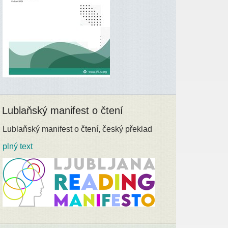
Lublaňský manifest o čtení
Lublaňský manifest o čtení, český překlad
plný text