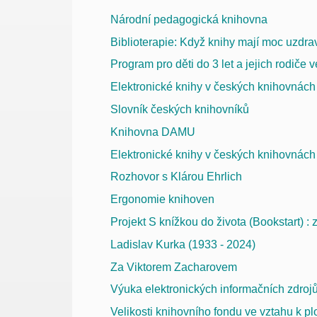
Národní pedagogická knihovna
Biblioterapie: Když knihy mají moc uzdra
Program pro děti do 3 let a jejich rodiče
Elektronické knihy v českých knihovnách
Slovník českých knihovníků
Knihovna DAMU
Elektronické knihy v českých knihovnách 
Rozhovor s Klárou Ehrlich
Ergonomie knihoven
Projekt S knížkou do života (Bookstart) :
Ladislav Kurka (1933 - 2024)
Za Viktorem Zacharovem
Výuka elektronických informačních zdrojů
Velikosti knihovního fondu ve vztahu k p