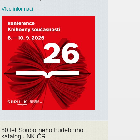
Více informací
60 let Souborného hudebního
katalogu NK ČR