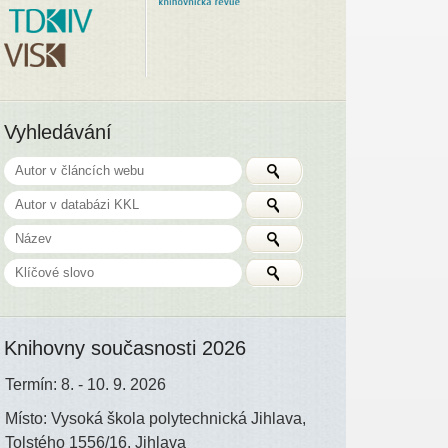
Vyhledávání
Knihovny současnosti 2026
Termín: 8. - 10. 9. 2026
Místo: Vysoká škola polytechnická Jihlava,
Tolstého 1556/16, Jihlava