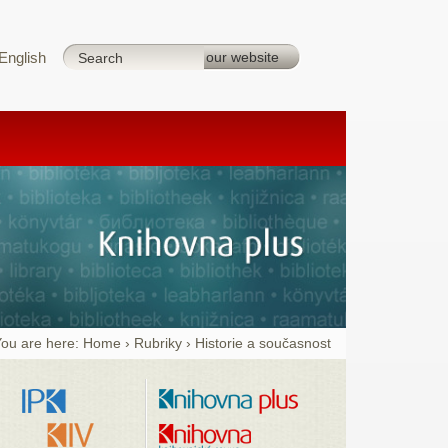
English
ou are here:
Home
›
Rubriky
›
Historie a současnost