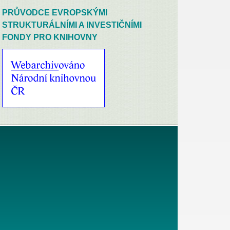
PRŮVODCE EVROPSKÝMI
STRUKTURÁLNÍMI A INVESTIČNÍMI
FONDY PRO KNIHOVNY