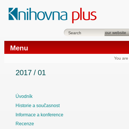
Menu
You are
2017 / 01
Úvodník
Historie a současnost
Informace a konference
Recenze