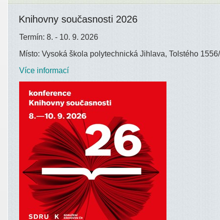
Knihovny současnosti 2026
Termín: 8. - 10. 9. 2026
Místo: Vysoká škola polytechnická Jihlava, Tolstého 1556/
Více informací