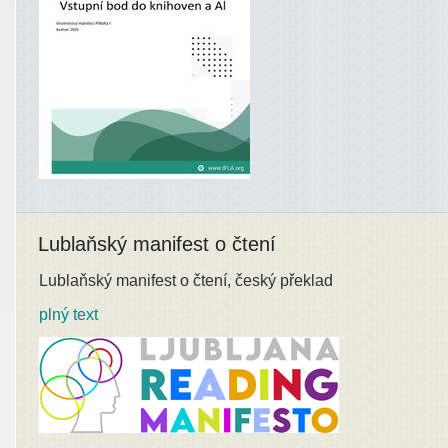
Lublaňský manifest o čtení
Lublaňský manifest o čtení, český překlad
plný text