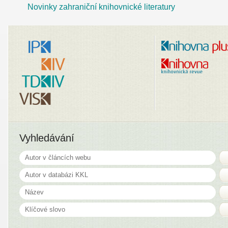
Novinky zahraniční knihovnické literatury
Vyhledávání