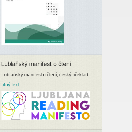
Lublaňský manifest o čtení
Lublaňský manifest o čtení, český překlad
plný text