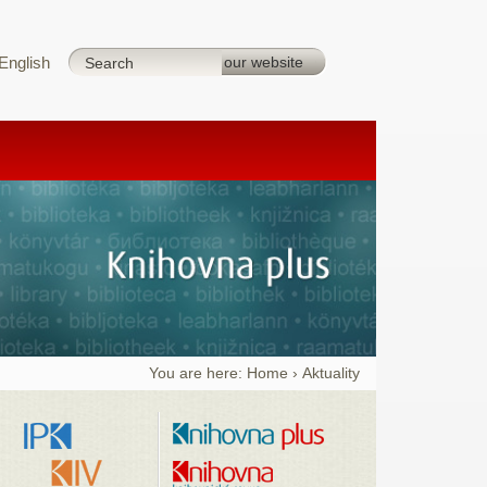
English
You are here:
Home
›
Aktuality