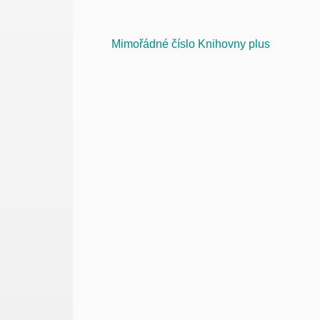
Mimořádné číslo Knihovny plus