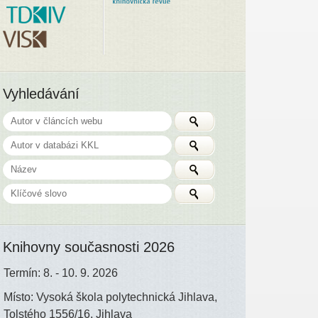
Vyhledávání
Knihovny současnosti 2026
Termín: 8. - 10. 9. 2026
Místo: Vysoká škola polytechnická Jihlava,
Tolstého 1556/16, Jihlava