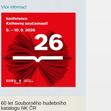
Více informací
60 let Souborného hudebního
katalogu NK ČR