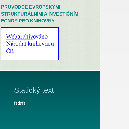
PRŮVODCE EVROPSKÝMI
STRUKTURÁLNÍMI A INVESTIČNÍMI
FONDY PRO KNIHOVNY
Statický text
fsdafs