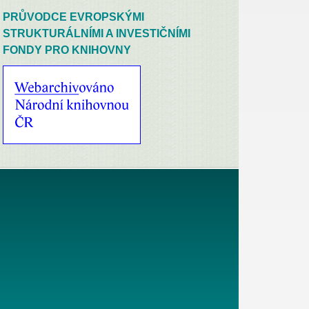
PRŮVODCE EVROPSKÝMI
STRUKTURÁLNÍMI A INVESTIČNÍMI
FONDY PRO KNIHOVNY