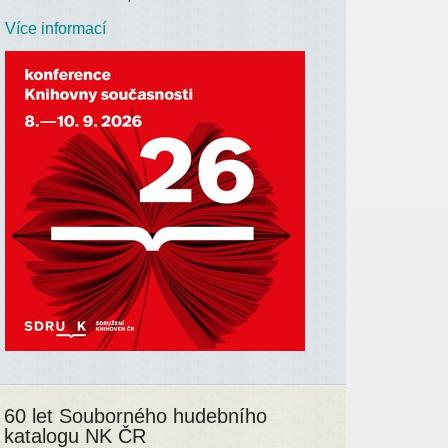
Více informací
60 let Souborného hudebního
katalogu NK ČR