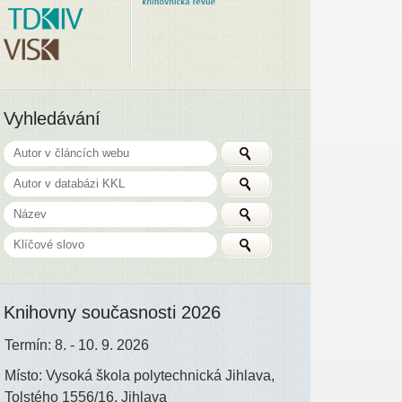
Vyhledávání
Knihovny současnosti 2026
Termín: 8. - 10. 9. 2026
Místo: Vysoká škola polytechnická Jihlava,
Tolstého 1556/16, Jihlava