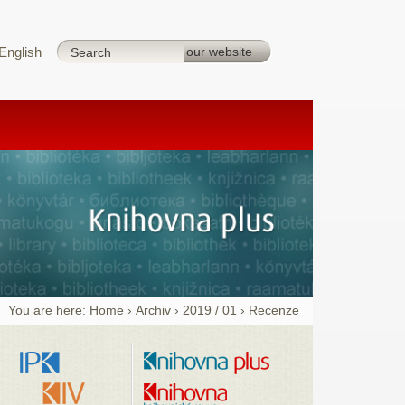
English
You are here:
Home
›
Archiv
›
2019 / 01
›
Recenze