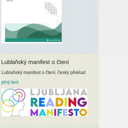
Lublaňský manifest o čtení
Lublaňský manifest o čtení, český překlad
plný text