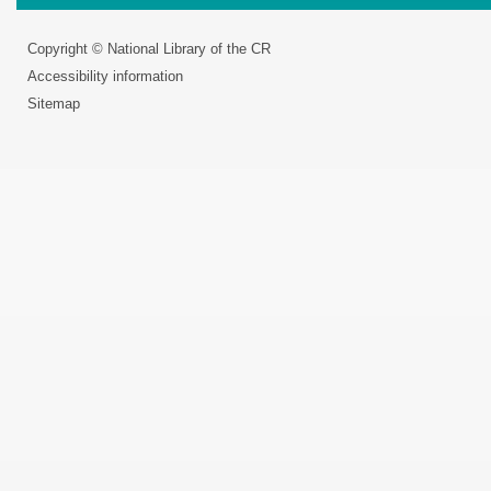
Copyright © National Library of the CR
Accessibility information
Sitemap