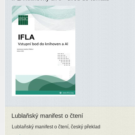
Lublaňský manifest o čtení
Lublaňský manifest o čtení, český překlad