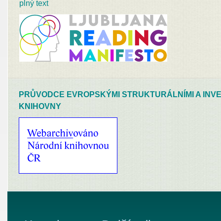
plný text
PRŮVODCE EVROPSKÝMI STRUKTURÁLNÍMI A INVE
KNIHOVNY