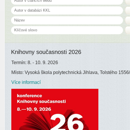
Knihovny současnosti 2026
Termín: 8. - 10. 9. 2026
Místo: Vysoká škola polytechnická Jihlava, Tolstého 1556/
Více informací