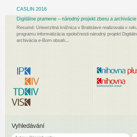
CASLIN 2016
Digitálne pramene – národný projekt zberu a archivácie
Resumé: Univerzitná knižnica v Bratislave realizovala v ro
programu informatizácia spoločnosti národný projekt Digitá
archivácia e-Born obsah
...
Vyhledávání