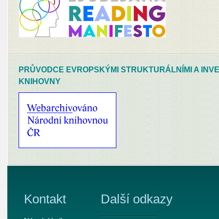
PRŮVODCE EVROPSKÝMI STRUKTURÁLNÍMI A INVE
KNIHOVNY
Kontakt
Další odkazy