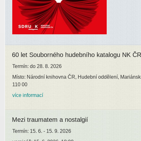
60 let Souborného hudebního katalogu NK Č
Termín: do 28. 8. 2026
Místo: Národní knihovna ČR, Hudební oddělení, Mariánsk
110 00
více informací
Mezi traumatem a nostalgií
Termín: 15. 6. - 15. 9. 2026