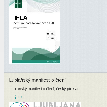
Lublaňský manifest o čtení
Lublaňský manifest o čtení, český překlad
plný text