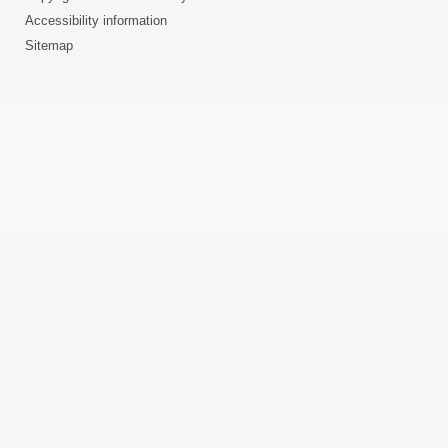
Accessibility information
Sitemap