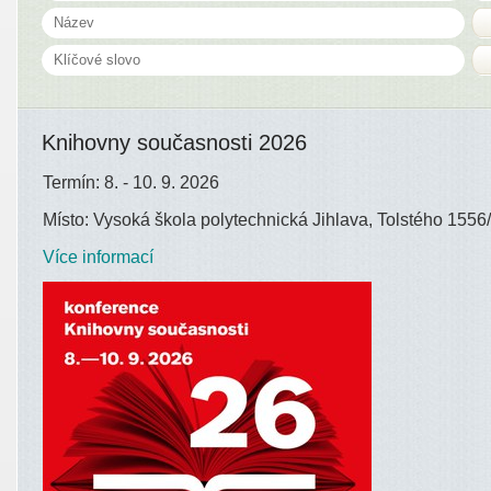
Knihovny současnosti 2026
Termín: 8. - 10. 9. 2026
Místo: Vysoká škola polytechnická Jihlava, Tolstého 1556/
Více informací