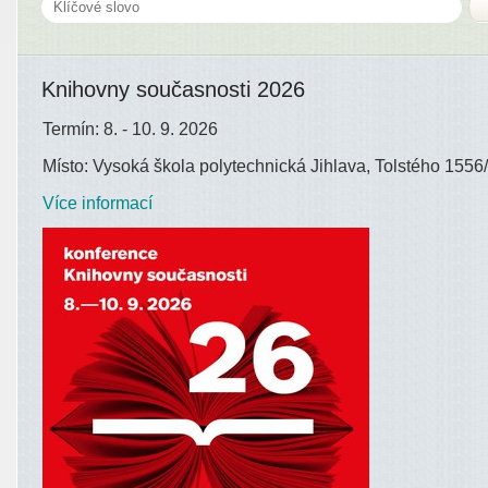
Knihovny současnosti 2026
Termín: 8. - 10. 9. 2026
Místo: Vysoká škola polytechnická Jihlava, Tolstého 1556/
Více informací