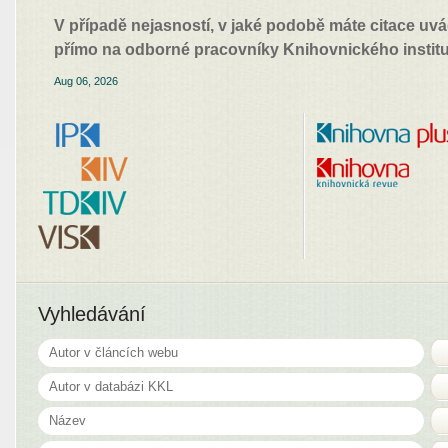
V případě nejasností, v jaké podobě máte citace uvá
přímo na odborné pracovníky Knihovnického institu
Aug 06, 2026
Vyhledávání