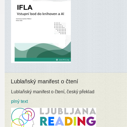
Lublaňský manifest o čtení
Lublaňský manifest o čtení, český překlad
plný text