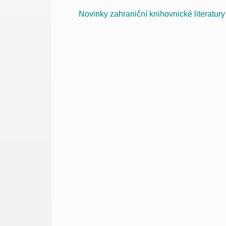
Novinky zahraniční knihovnické literatur