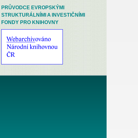
PRŮVODCE EVROPSKÝMI
STRUKTURÁLNÍMI A INVESTIČNÍMI
FONDY PRO KNIHOVNY