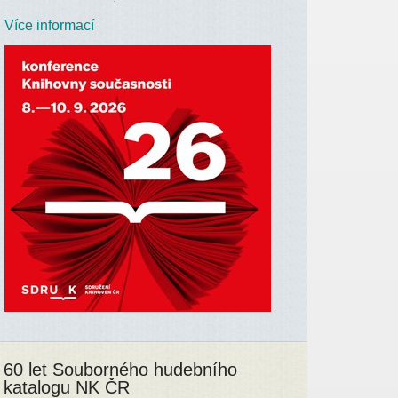
Více informací
60 let Souborného hudebního
katalogu NK ČR