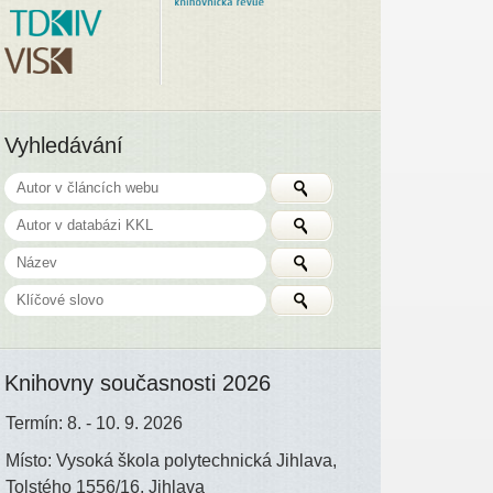
Vyhledávání
Knihovny současnosti 2026
Termín: 8. - 10. 9. 2026
Místo: Vysoká škola polytechnická Jihlava,
Tolstého 1556/16, Jihlava