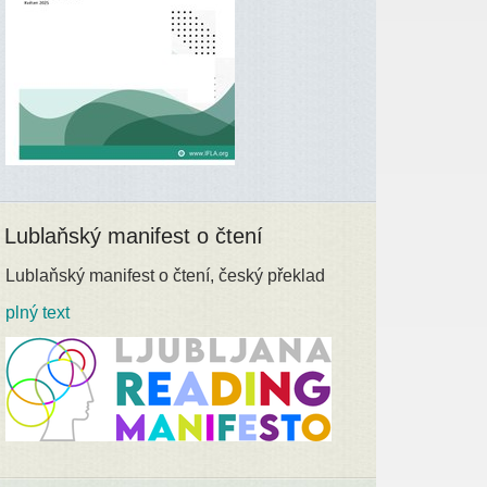
Lublaňský manifest o čtení
Lublaňský manifest o čtení, český překlad
plný text