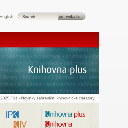
English
›
2025 / 01
›
Novinky zahraniční knihovnické literatury