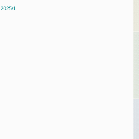
y 2025/1