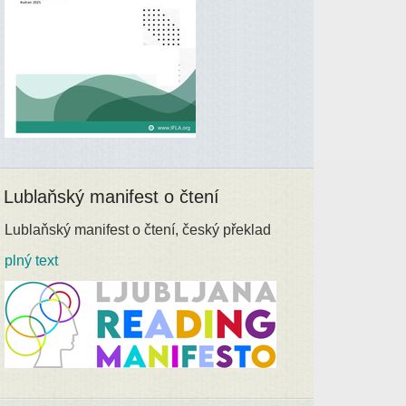
Lublaňský manifest o čtení
Lublaňský manifest o čtení, český překlad
plný text