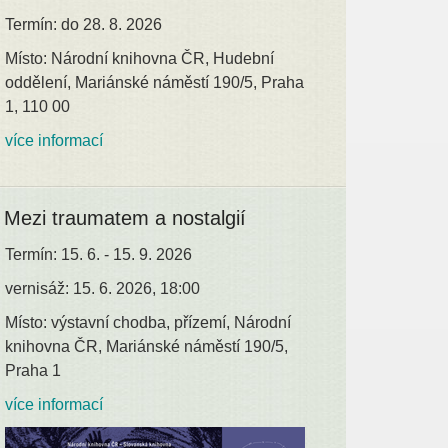
Termín: do 28. 8. 2026
Místo: Národní knihovna ČR, Hudební
oddělení, Mariánské náměstí 190/5, Praha
1, 110 00
více informací
Mezi traumatem a nostalgií
Termín: 15. 6. - 15. 9. 2026
vernisáž: 15. 6. 2026, 18:00
Místo: výstavní chodba, přízemí, Národní
knihovna ČR, Mariánské náměstí 190/5,
Praha 1
více informací