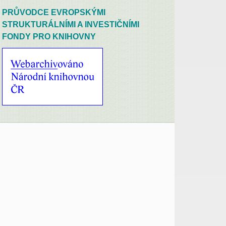
PRŮVODCE EVROPSKÝMI
STRUKTURÁLNÍMI A INVESTIČNÍMI
FONDY PRO KNIHOVNY