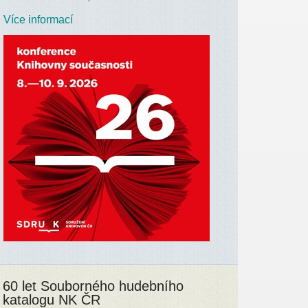
Více informací
60 let Souborného hudebního
katalogu NK ČR