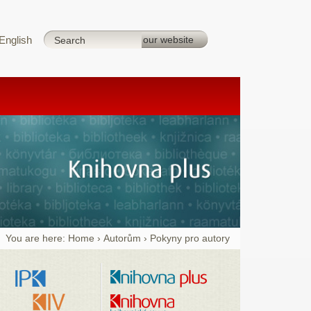
English
You are here:
Home
›
Autorům
›
Pokyny pro autory