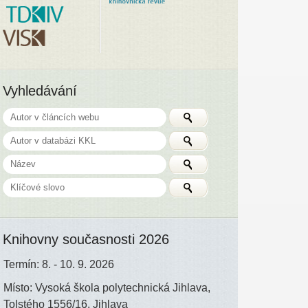
Vyhledávání
Knihovny současnosti 2026
Termín: 8. - 10. 9. 2026
Místo: Vysoká škola polytechnická Jihlava,
Tolstého 1556/16, Jihlava