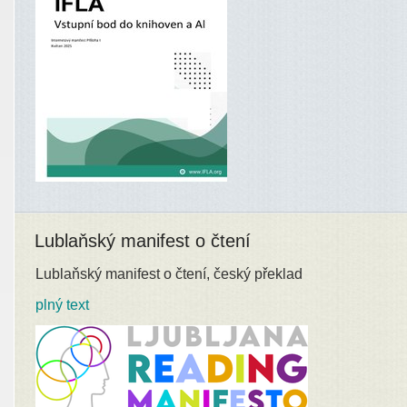
Lublaňský manifest o čtení
Lublaňský manifest o čtení, český překlad
plný text