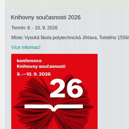
Knihovny současnosti 2026
Termín: 8. - 10. 9. 2026
Místo: Vysoká škola polytechnická Jihlava, Tolstého 1556/
Více informací