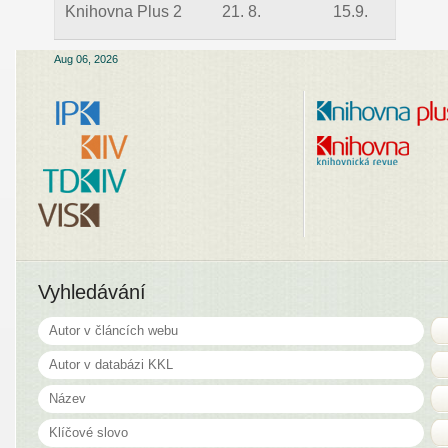
Knihovna Plus 2
21. 8.
15.9.
Aug 06, 2026
Vyhledávání