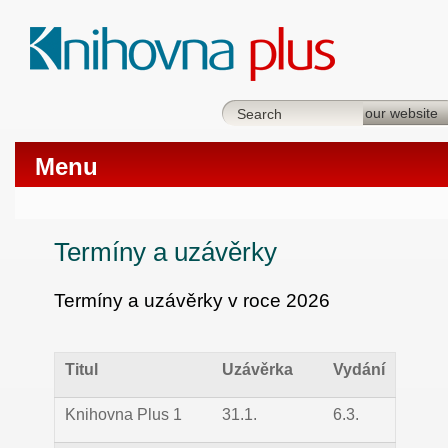
Menu
Termíny a uzávěrky
Termíny a uzávěrky v roce 2026
Titul
Uzávěrka
Vydání
Knihovna Plus 1
31.1.
6.3.